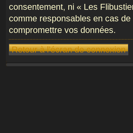
consentement, ni « Les Flibustie
comme responsables en cas de te
compromettre vos données.
Retour à l’écran de connexion