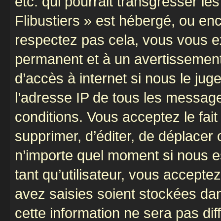
etc. qui pourrait transgresser le
Flibustiers » est hébergé, ou enco
respectez pas cela, vous vous 
permanent et à un avertissement 
d’accès à internet si nous le ju
l’adresse IP de tous les message
conditions. Vous acceptez le fait 
supprimer, d’éditer, de déplacer 
n’importe quel moment si nous e
tant qu’utilisateur, vous accepte
avez saisies soient stockées da
cette information ne sera pas dif