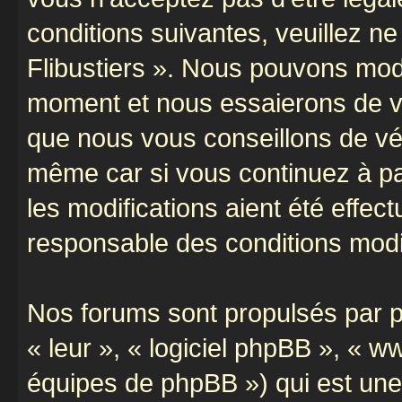
conditions suivantes, veuillez ne
Flibustiers ». Nous pouvons modi
moment et nous essaierons de vo
que nous vous conseillons de vér
même car si vous continuez à par
les modifications aient été effe
responsable des conditions modif
Nos forums sont propulsés par ph
« leur », « logiciel phpBB », «
équipes de phpBB ») qui est une