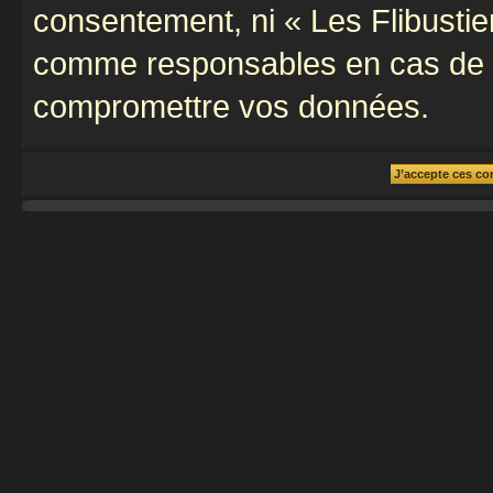
consentement, ni « Les Flibustie
comme responsables en cas de te
compromettre vos données.