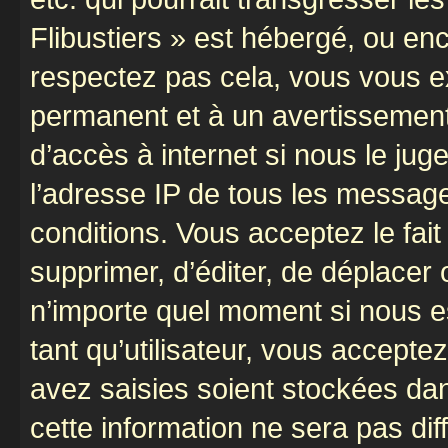
Flibustiers » est hébergé, ou enco
respectez pas cela, vous vous 
permanent et à un avertissement 
d’accès à internet si nous le ju
l’adresse IP de tous les message
conditions. Vous acceptez le fait 
supprimer, d’éditer, de déplacer 
n’importe quel moment si nous e
tant qu’utilisateur, vous accepte
avez saisies soient stockées da
cette information ne sera pas dif