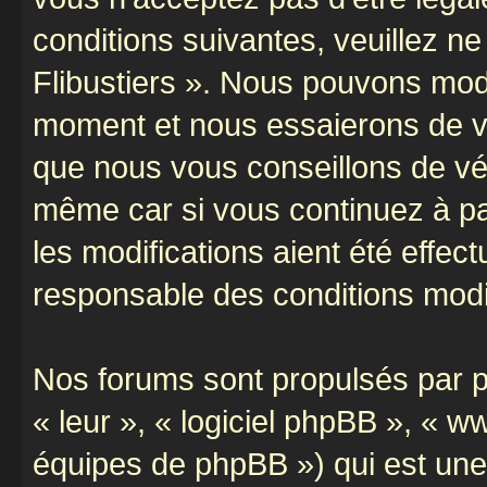
conditions suivantes, veuillez ne
Flibustiers ». Nous pouvons modi
moment et nous essaierons de vo
que nous vous conseillons de vér
même car si vous continuez à par
les modifications aient été effe
responsable des conditions modif
Nos forums sont propulsés par ph
« leur », « logiciel phpBB », «
équipes de phpBB ») qui est une