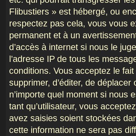
Flibustiers » est hébergé, ou enco
respectez pas cela, vous vous 
permanent et à un avertissement 
d’accès à internet si nous le ju
l’adresse IP de tous les message
conditions. Vous acceptez le fait 
supprimer, d’éditer, de déplacer 
n’importe quel moment si nous e
tant qu’utilisateur, vous accepte
avez saisies soient stockées da
cette information ne sera pas dif