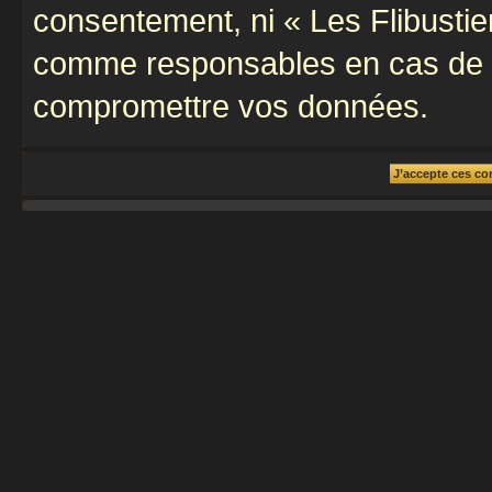
consentement, ni « Les Flibustie
comme responsables en cas de te
compromettre vos données.