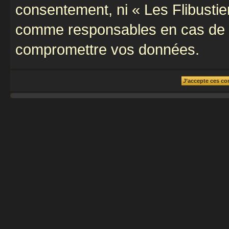
consentement, ni « Les Flibustie
comme responsables en cas de te
compromettre vos données.