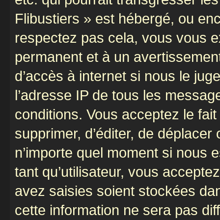
Flibustiers » est hébergé, ou enco
respectez pas cela, vous vous 
permanent et à un avertissement 
d’accès à internet si nous le ju
l’adresse IP de tous les message
conditions. Vous acceptez le fait 
supprimer, d’éditer, de déplacer 
n’importe quel moment si nous e
tant qu’utilisateur, vous accepte
avez saisies soient stockées da
cette information ne sera pas dif