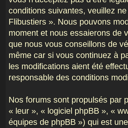
conditions suivantes, veuillez ne
Flibustiers ». Nous pouvons modi
moment et nous essaierons de vo
que nous vous conseillons de vér
même car si vous continuez à par
les modifications aient été effe
responsable des conditions modif
Nos forums sont propulsés par ph
« leur », « logiciel phpBB », «
équipes de phpBB ») qui est une