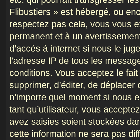
Flibustiers » est hébergé, ou enco
respectez pas cela, vous vous 
permanent et à un avertissement 
d’accès à internet si nous le ju
l’adresse IP de tous les message
conditions. Vous acceptez le fait 
supprimer, d’éditer, de déplacer 
n’importe quel moment si nous e
tant qu’utilisateur, vous accepte
avez saisies soient stockées da
cette information ne sera pas dif