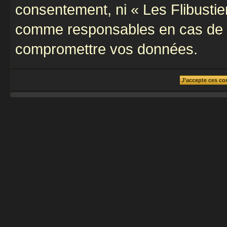
consentement, ni « Les Flibustie
comme responsables en cas de te
compromettre vos données.