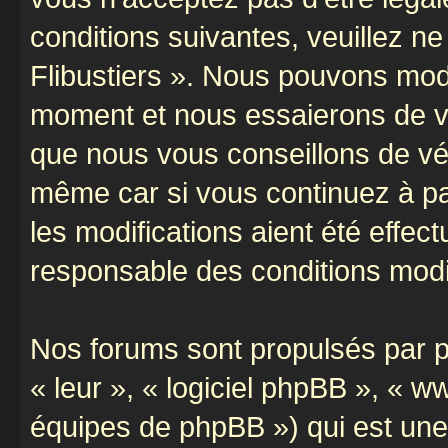
conditions suivantes, veuillez ne
Flibustiers ». Nous pouvons modi
moment et nous essaierons de vo
que nous vous conseillons de vér
même car si vous continuez à par
les modifications aient été effe
responsable des conditions modif
Nos forums sont propulsés par ph
« leur », « logiciel phpBB », «
équipes de phpBB ») qui est une