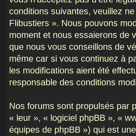
conditions suivantes, veuillez ne
Flibustiers ». Nous pouvons modi
moment et nous essaierons de vo
que nous vous conseillons de vér
même car si vous continuez à par
les modifications aient été effe
responsable des conditions modif
Nos forums sont propulsés par ph
« leur », « logiciel phpBB », «
équipes de phpBB ») qui est une