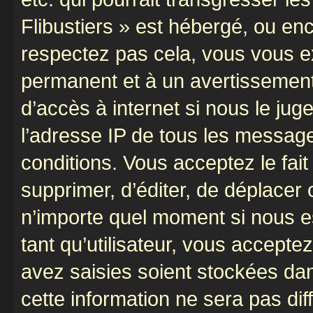
Flibustiers » est hébergé, ou enco
respectez pas cela, vous vous 
permanent et à un avertissement 
d’accès à internet si nous le ju
l’adresse IP de tous les message
conditions. Vous acceptez le fait 
supprimer, d’éditer, de déplacer 
n’importe quel moment si nous e
tant qu’utilisateur, vous accepte
avez saisies soient stockées da
cette information ne sera pas dif