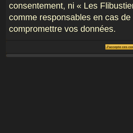
consentement, ni « Les Flibustie
comme responsables en cas de te
compromettre vos données.