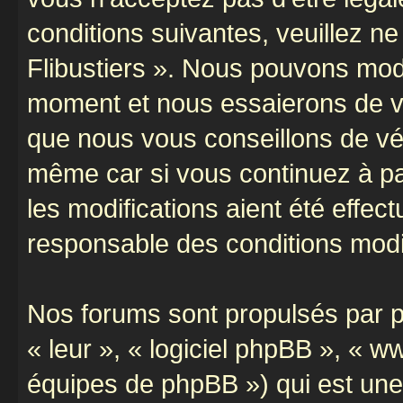
conditions suivantes, veuillez ne
Flibustiers ». Nous pouvons modi
moment et nous essaierons de vo
que nous vous conseillons de vér
même car si vous continuez à par
les modifications aient été effe
responsable des conditions modif
Nos forums sont propulsés par ph
« leur », « logiciel phpBB », «
équipes de phpBB ») qui est une