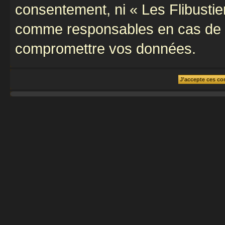
consentement, ni « Les Flibustie
comme responsables en cas de te
compromettre vos données.