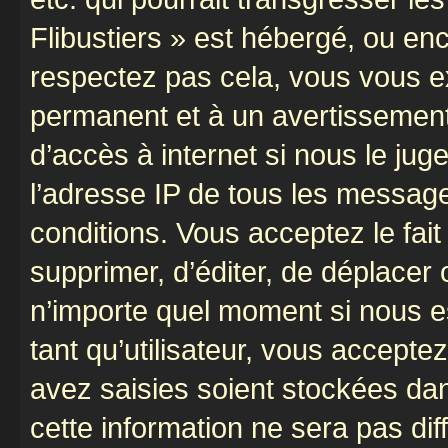
Flibustiers » est hébergé, ou enco
respectez pas cela, vous vous 
permanent et à un avertissement 
d’accès à internet si nous le ju
l’adresse IP de tous les message
conditions. Vous acceptez le fait 
supprimer, d’éditer, de déplacer 
n’importe quel moment si nous e
tant qu’utilisateur, vous accepte
avez saisies soient stockées da
cette information ne sera pas dif