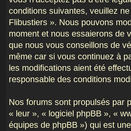
conditions suivantes, veuillez ne
Flibustiers ». Nous pouvons modi
moment et nous essaierons de vo
que nous vous conseillons de vér
même car si vous continuez à par
les modifications aient été effe
responsable des conditions modif
Nos forums sont propulsés par ph
« leur », « logiciel phpBB », «
équipes de phpBB ») qui est une