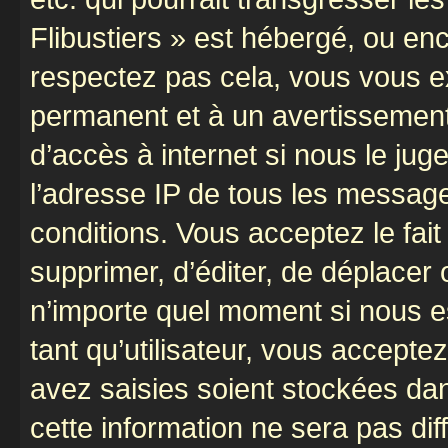
Flibustiers » est hébergé, ou enco
respectez pas cela, vous vous 
permanent et à un avertissement 
d’accès à internet si nous le ju
l’adresse IP de tous les message
conditions. Vous acceptez le fait 
supprimer, d’éditer, de déplacer 
n’importe quel moment si nous e
tant qu’utilisateur, vous accepte
avez saisies soient stockées da
cette information ne sera pas dif