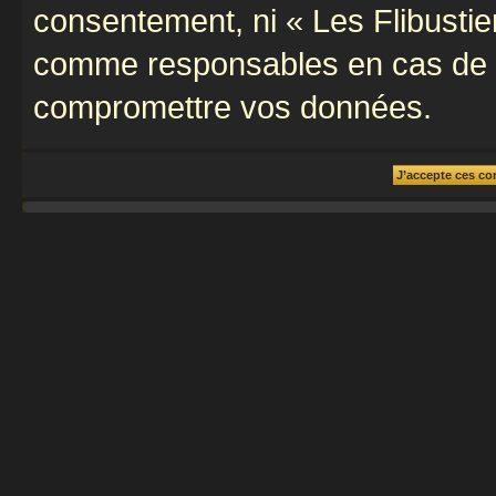
consentement, ni « Les Flibustie
comme responsables en cas de te
compromettre vos données.