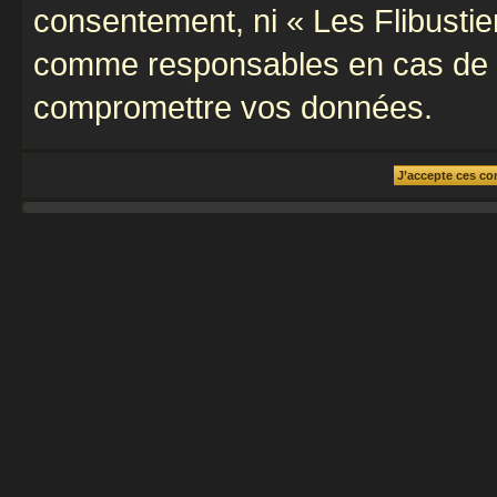
consentement, ni « Les Flibustie
comme responsables en cas de te
compromettre vos données.