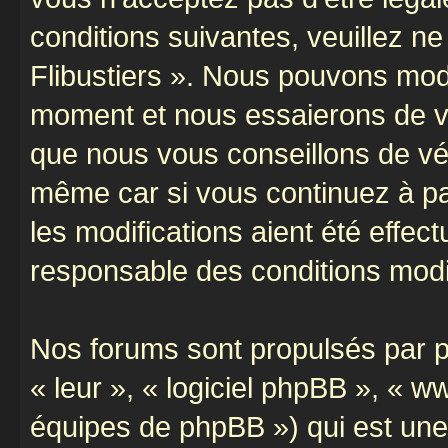
conditions suivantes, veuillez ne
Flibustiers ». Nous pouvons modi
moment et nous essaierons de vo
que nous vous conseillons de vér
même car si vous continuez à par
les modifications aient été effe
responsable des conditions modif
Nos forums sont propulsés par ph
« leur », « logiciel phpBB », «
équipes de phpBB ») qui est une