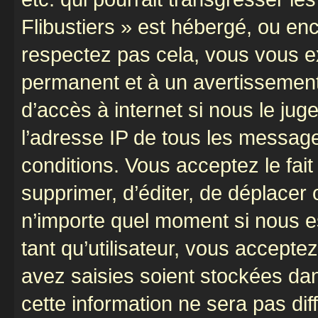
Flibustiers » est hébergé, ou enco
respectez pas cela, vous vous 
permanent et à un avertissement 
d’accès à internet si nous le ju
l’adresse IP de tous les message
conditions. Vous acceptez le fait 
supprimer, d’éditer, de déplacer 
n’importe quel moment si nous e
tant qu’utilisateur, vous accepte
avez saisies soient stockées da
cette information ne sera pas dif