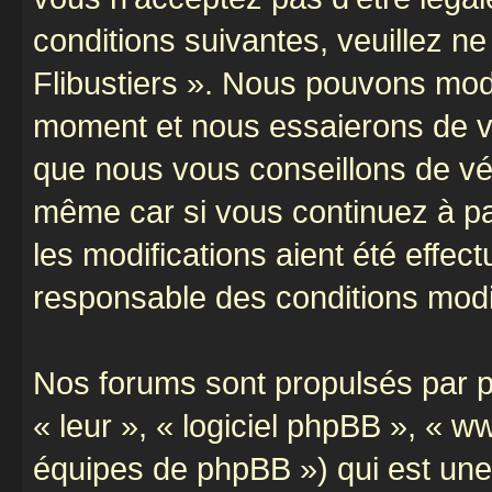
conditions suivantes, veuillez ne
Flibustiers ». Nous pouvons modi
moment et nous essaierons de vo
que nous vous conseillons de vér
même car si vous continuez à par
les modifications aient été effe
responsable des conditions modif
Nos forums sont propulsés par ph
« leur », « logiciel phpBB », «
équipes de phpBB ») qui est une