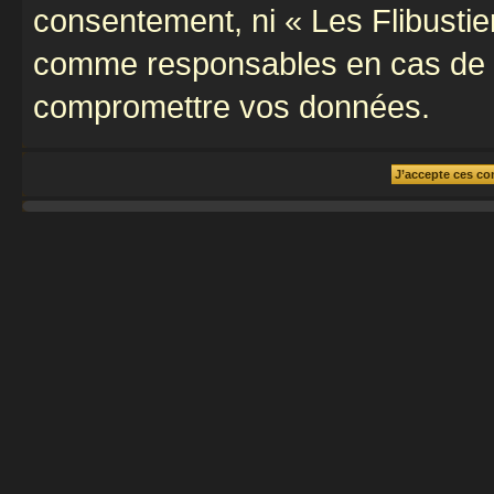
consentement, ni « Les Flibustie
comme responsables en cas de te
compromettre vos données.