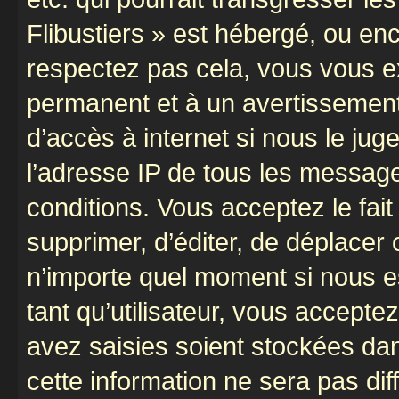
Flibustiers » est hébergé, ou enco
respectez pas cela, vous vous 
permanent et à un avertissement 
d’accès à internet si nous le ju
l’adresse IP de tous les message
conditions. Vous acceptez le fait 
supprimer, d’éditer, de déplacer 
n’importe quel moment si nous e
tant qu’utilisateur, vous accepte
avez saisies soient stockées da
cette information ne sera pas dif