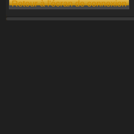
Retour à l’écran de connexion