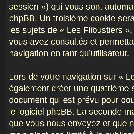
session ») qui vous sont automat
phpBB. Un troisième cookie sera
les sujets de « Les Flibustiers »,
vous avez consultés et permettan
navigation en tant qu’utilisateur.
Lors de votre navigation sur « L
également créer une quatrième s
document qui est prévu pour cou
le logiciel phpBB. La seconde ma
que vous nous envoyez et que n