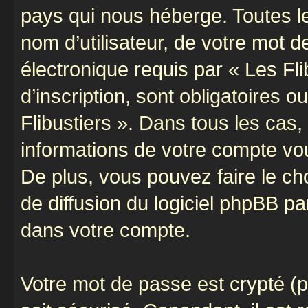
pays qui nous héberge. Toutes l
nom d’utilisateur, de votre mot 
électronique requis par « Les Fli
d’inscription, sont obligatoires o
Flibustiers ». Dans tous les cas
informations de votre compte vo
De plus, vous pouvez faire le ch
de diffusion du logiciel phpBB pa
dans votre compte.
Votre mot de passe est crypté (p