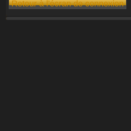
Retour à l’écran de connexion