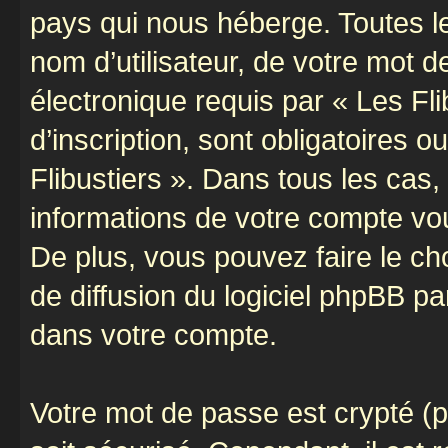
pays qui nous héberge. Toutes l
nom d’utilisateur, de votre mot 
électronique requis par « Les Fli
d’inscription, sont obligatoires o
Flibustiers ». Dans tous les cas
informations de votre compte vo
De plus, vous pouvez faire le ch
de diffusion du logiciel phpBB pa
dans votre compte.
Votre mot de passe est crypté (p