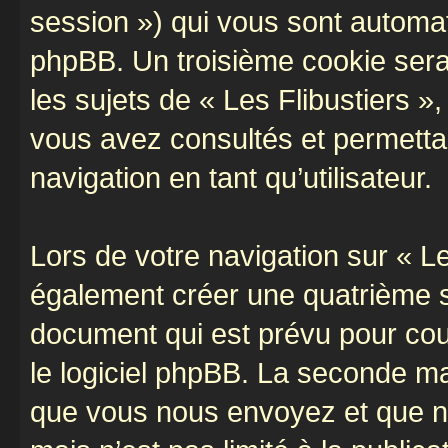
session ») qui vous sont automat
phpBB. Un troisième cookie sera
les sujets de « Les Flibustiers »,
vous avez consultés et permettan
navigation en tant qu’utilisateur.
Lors de votre navigation sur « L
également créer une quatrième s
document qui est prévu pour cou
le logiciel phpBB. La seconde ma
que vous nous envoyez et que n