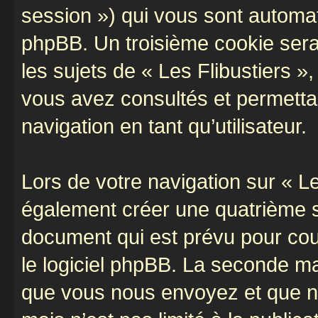
session ») qui vous sont automat
phpBB. Un troisième cookie sera
les sujets de « Les Flibustiers »,
vous avez consultés et permettan
navigation en tant qu’utilisateur.
Lors de votre navigation sur « L
également créer une quatrième s
document qui est prévu pour cou
le logiciel phpBB. La seconde ma
que vous nous envoyez et que n