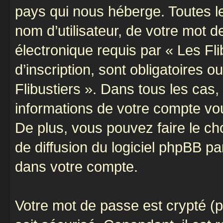
pays qui nous héberge. Toutes l
nom d’utilisateur, de votre mot 
électronique requis par « Les Fli
d’inscription, sont obligatoires o
Flibustiers ». Dans tous les cas
informations de votre compte vo
De plus, vous pouvez faire le ch
de diffusion du logiciel phpBB pa
dans votre compte.
Votre mot de passe est crypté (p