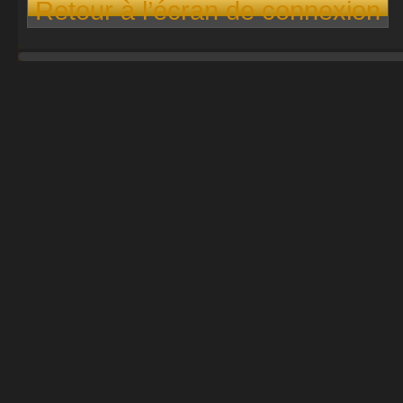
Retour à l’écran de connexion