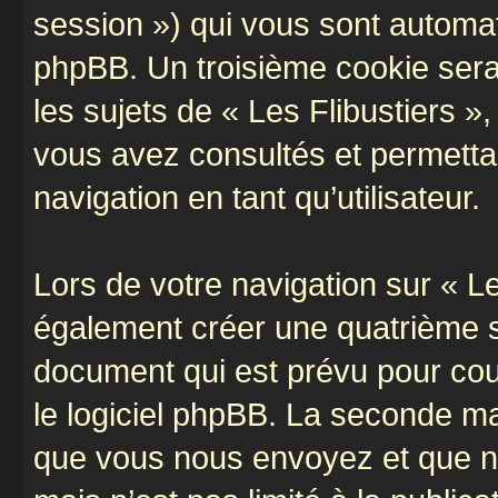
session ») qui vous sont automat
phpBB. Un troisième cookie sera
les sujets de « Les Flibustiers »,
vous avez consultés et permettan
navigation en tant qu’utilisateur.
Lors de votre navigation sur « L
également créer une quatrième s
document qui est prévu pour cou
le logiciel phpBB. La seconde ma
que vous nous envoyez et que n