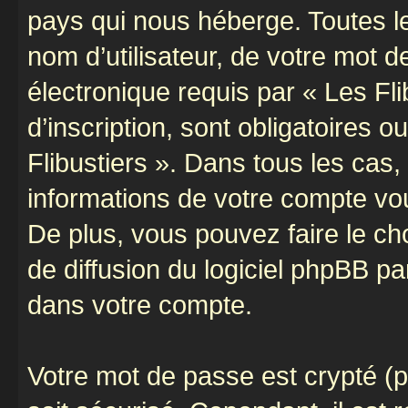
pays qui nous héberge. Toutes l
nom d’utilisateur, de votre mot 
électronique requis par « Les Fli
d’inscription, sont obligatoires o
Flibustiers ». Dans tous les cas
informations de votre compte vo
De plus, vous pouvez faire le ch
de diffusion du logiciel phpBB pa
dans votre compte.
Votre mot de passe est crypté (p