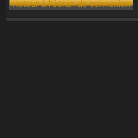
Retour à l’écran de connexion