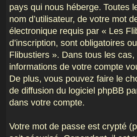
pays qui nous héberge. Toutes l
nom d’utilisateur, de votre mot 
électronique requis par « Les Fli
d’inscription, sont obligatoires o
Flibustiers ». Dans tous les cas
informations de votre compte vo
De plus, vous pouvez faire le ch
de diffusion du logiciel phpBB pa
dans votre compte.
Votre mot de passe est crypté (p