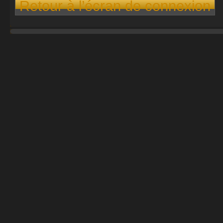
Retour à l’écran de connexion