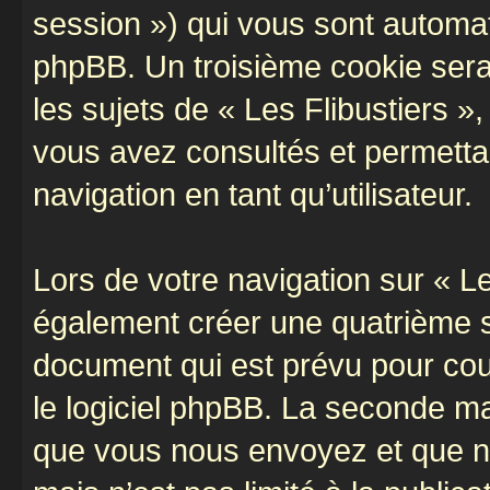
session ») qui vous sont automat
phpBB. Un troisième cookie sera
les sujets de « Les Flibustiers »,
vous avez consultés et permettan
navigation en tant qu’utilisateur.
Lors de votre navigation sur « L
également créer une quatrième s
document qui est prévu pour cou
le logiciel phpBB. La seconde ma
que vous nous envoyez et que n