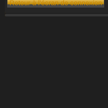
Retour à l’écran de connexion