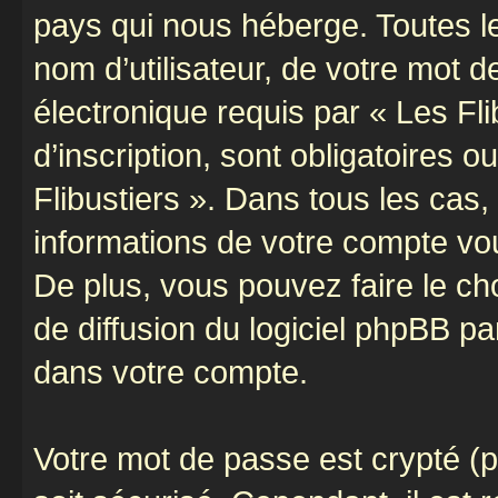
pays qui nous héberge. Toutes l
nom d’utilisateur, de votre mot 
électronique requis par « Les Fli
d’inscription, sont obligatoires o
Flibustiers ». Dans tous les cas
informations de votre compte vo
De plus, vous pouvez faire le ch
de diffusion du logiciel phpBB pa
dans votre compte.
Votre mot de passe est crypté (p