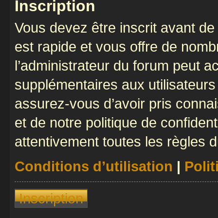
Inscription
Vous devez être inscrit avant de 
est rapide et vous offre de nom
l’administrateur du forum peut a
supplémentaires aux utilisateurs 
assurez-vous d’avoir pris connai
et de notre politique de confident
attentivement toutes les règles d
Conditions d’utilisation
|
Polit
Inscription