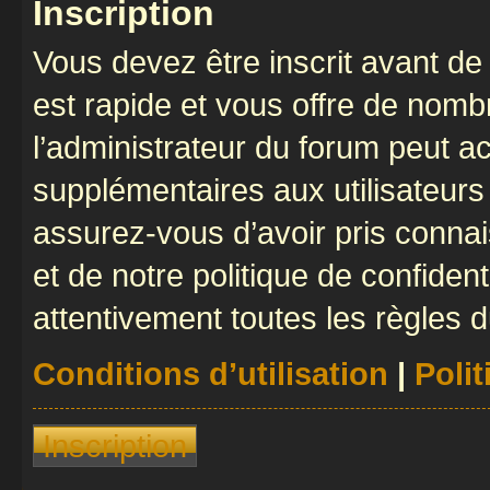
Inscription
Vous devez être inscrit avant de 
est rapide et vous offre de nom
l’administrateur du forum peut a
supplémentaires aux utilisateurs 
assurez-vous d’avoir pris connai
et de notre politique de confident
attentivement toutes les règles d
Conditions d’utilisation
|
Polit
Inscription