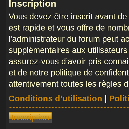
Inscription
Vous devez être inscrit avant de 
est rapide et vous offre de nom
l’administrateur du forum peut a
supplémentaires aux utilisateurs 
assurez-vous d’avoir pris connai
et de notre politique de confident
attentivement toutes les règles d
Conditions d’utilisation
|
Polit
Inscription