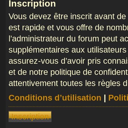
Inscription
Vous devez être inscrit avant de 
est rapide et vous offre de nom
l’administrateur du forum peut a
supplémentaires aux utilisateurs 
assurez-vous d’avoir pris connai
et de notre politique de confident
attentivement toutes les règles d
Conditions d’utilisation
|
Polit
Inscription