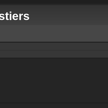
stiers