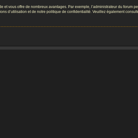
pide et vous offre de nombreux avantages. Par exemple, l’administrateur du forum peu
s d’utilisation et de notre politique de confidentialité. Veuillez également consult