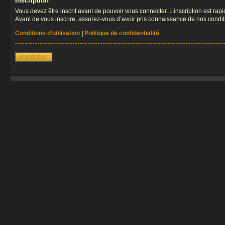
Inscription
Vous devez être inscrit avant de pouvoir vous connecter. L’inscription est ra
Avant de vous inscrire, assurez-vous d’avoir pris connaissance de nos condition
Conditions d’utilisation
|
Politique de confidentialité
Inscription