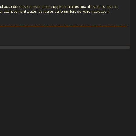
t accorder des fonctionnalités supplémentaires aux utilisateurs inscrits.
er attentivement toutes les règles du forum lors de votre navigation.