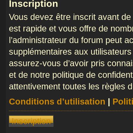
Inscription
Vous devez être inscrit avant de 
est rapide et vous offre de nom
l’administrateur du forum peut a
supplémentaires aux utilisateurs 
assurez-vous d’avoir pris connai
et de notre politique de confident
attentivement toutes les règles d
Conditions d’utilisation
|
Polit
Inscription