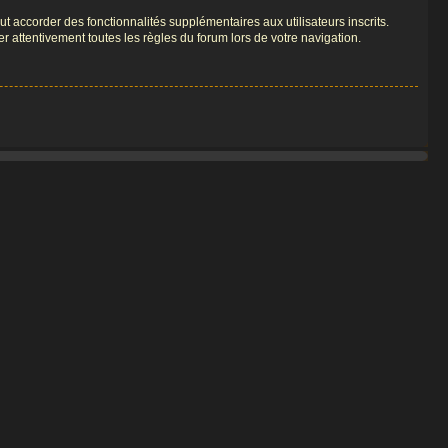
t accorder des fonctionnalités supplémentaires aux utilisateurs inscrits.
er attentivement toutes les règles du forum lors de votre navigation.