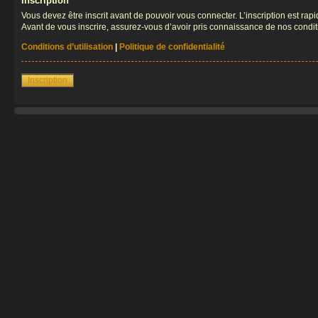
Inscription
Vous devez être inscrit avant de pouvoir vous connecter. L’inscription est ra
Avant de vous inscrire, assurez-vous d’avoir pris connaissance de nos condition
Conditions d’utilisation
|
Politique de confidentialité
Inscription