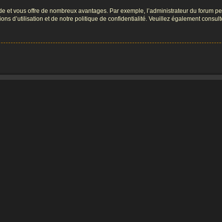
pide et vous offre de nombreux avantages. Par exemple, l’administrateur du forum peu
s d’utilisation et de notre politique de confidentialité. Veuillez également consult