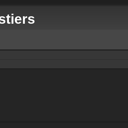
stiers