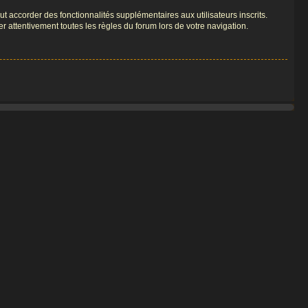
t accorder des fonctionnalités supplémentaires aux utilisateurs inscrits.
er attentivement toutes les règles du forum lors de votre navigation.