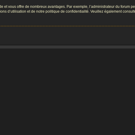
pide et vous offre de nombreux avantages. Par exemple, l’administrateur du forum peu
s d’utilisation et de notre politique de confidentialité. Veuillez également consult