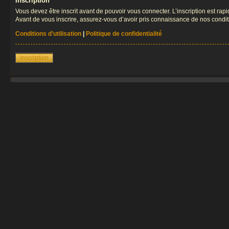
Inscription
Vous devez être inscrit avant de pouvoir vous connecter. L’inscription est ra
Avant de vous inscrire, assurez-vous d’avoir pris connaissance de nos condition
Conditions d’utilisation
|
Politique de confidentialité
Inscription