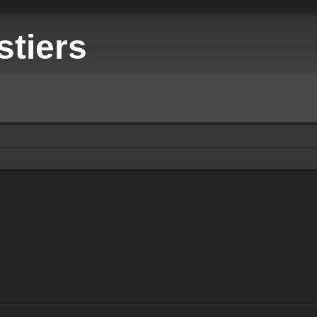
stiers