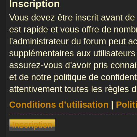
Inscription
Vous devez être inscrit avant de 
est rapide et vous offre de nom
l’administrateur du forum peut a
supplémentaires aux utilisateurs 
assurez-vous d’avoir pris connai
et de notre politique de confident
attentivement toutes les règles d
Conditions d’utilisation
|
Polit
Inscription