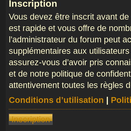
Inscription
Vous devez être inscrit avant de 
est rapide et vous offre de nom
l’administrateur du forum peut a
supplémentaires aux utilisateurs 
assurez-vous d’avoir pris connai
et de notre politique de confident
attentivement toutes les règles d
Conditions d’utilisation
|
Polit
Inscription