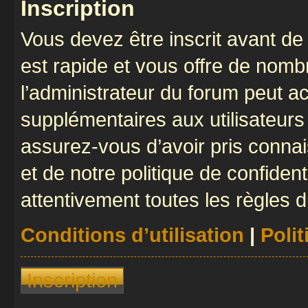
Inscription
Vous devez être inscrit avant de 
est rapide et vous offre de nom
l’administrateur du forum peut a
supplémentaires aux utilisateurs 
assurez-vous d’avoir pris connai
et de notre politique de confident
attentivement toutes les règles d
Conditions d’utilisation
|
Polit
Inscription