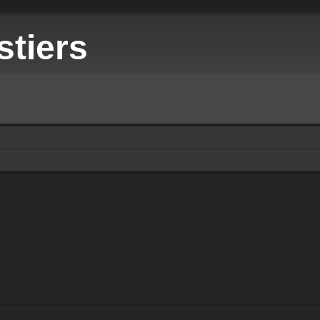
stiers