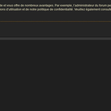
pide et vous offre de nombreux avantages. Par exemple, l’administrateur du forum peu
s d’utilisation et de notre politique de confidentialité. Veuillez également consult