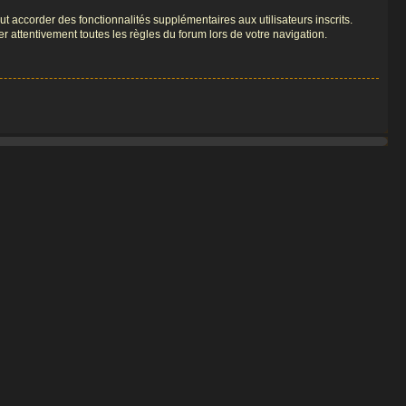
t accorder des fonctionnalités supplémentaires aux utilisateurs inscrits.
er attentivement toutes les règles du forum lors de votre navigation.