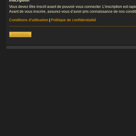
Inscription
Vous devez être inscrit avant de pouvoir vous connecter. L’inscription est ra
Avant de vous inscrire, assurez-vous d’avoir pris connaissance de nos condition
Conditions d’utilisation
|
Politique de confidentialité
Inscription