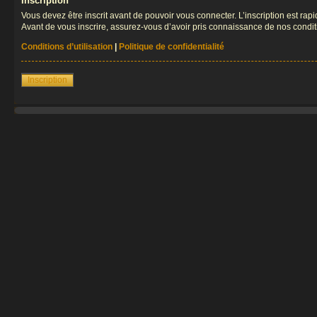
Inscription
Vous devez être inscrit avant de pouvoir vous connecter. L’inscription est ra
Avant de vous inscrire, assurez-vous d’avoir pris connaissance de nos condition
Conditions d’utilisation
|
Politique de confidentialité
Inscription