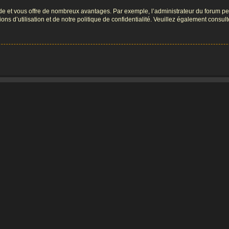
pide et vous offre de nombreux avantages. Par exemple, l’administrateur du forum peu
s d’utilisation et de notre politique de confidentialité. Veuillez également consult