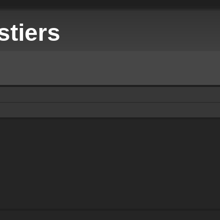
stiers