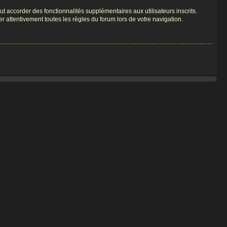
t accorder des fonctionnalités supplémentaires aux utilisateurs inscrits.
er attentivement toutes les règles du forum lors de votre navigation.