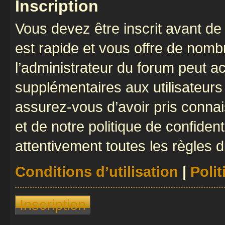
Inscription
Vous devez être inscrit avant de 
est rapide et vous offre de nom
l’administrateur du forum peut a
supplémentaires aux utilisateurs 
assurez-vous d’avoir pris connai
et de notre politique de confident
attentivement toutes les règles d
Conditions d’utilisation
|
Polit
Inscription