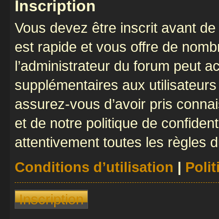
Inscription
Vous devez être inscrit avant de 
est rapide et vous offre de nom
l’administrateur du forum peut a
supplémentaires aux utilisateurs 
assurez-vous d’avoir pris connai
et de notre politique de confident
attentivement toutes les règles d
Conditions d’utilisation
|
Polit
Inscription