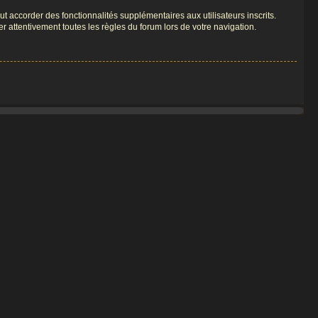
t accorder des fonctionnalités supplémentaires aux utilisateurs inscrits.
er attentivement toutes les règles du forum lors de votre navigation.