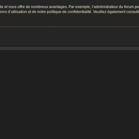
pide et vous offre de nombreux avantages. Par exemple, l’administrateur du forum peu
s d’utilisation et de notre politique de confidentialité. Veuillez également consult