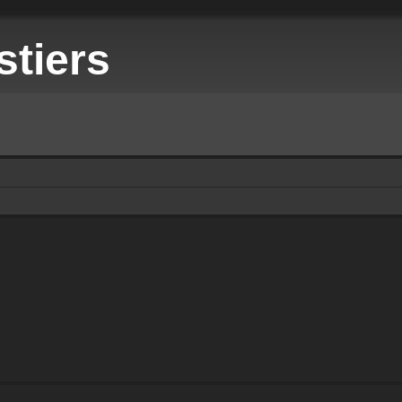
stiers