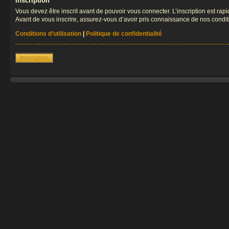
Inscription
Vous devez être inscrit avant de pouvoir vous connecter. L’inscription est ra
Avant de vous inscrire, assurez-vous d’avoir pris connaissance de nos condition
Conditions d’utilisation
|
Politique de confidentialité
Inscription