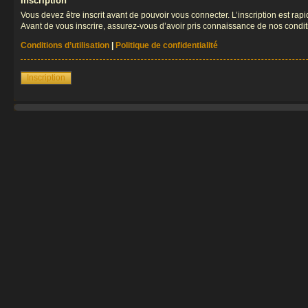
Inscription
Vous devez être inscrit avant de pouvoir vous connecter. L’inscription est ra
Avant de vous inscrire, assurez-vous d’avoir pris connaissance de nos condition
Conditions d’utilisation
|
Politique de confidentialité
Inscription