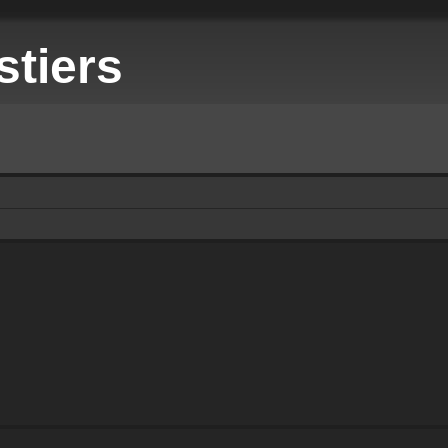
stiers