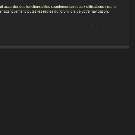
t accorder des fonctionnalités supplémentaires aux utilisateurs inscrits.
er attentivement toutes les règles du forum lors de votre navigation.