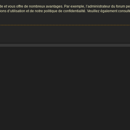
pide et vous offre de nombreux avantages. Par exemple, l’administrateur du forum peu
s d’utilisation et de notre politique de confidentialité. Veuillez également consult