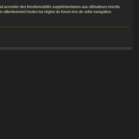
t accorder des fonctionnalités supplémentaires aux utilisateurs inscrits.
er attentivement toutes les règles du forum lors de votre navigation.