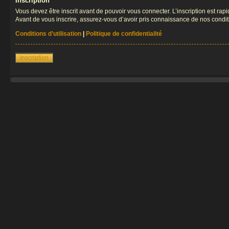
Inscription
Vous devez être inscrit avant de pouvoir vous connecter. L’inscription est ra
Avant de vous inscrire, assurez-vous d’avoir pris connaissance de nos condition
Conditions d’utilisation
|
Politique de confidentialité
Inscription