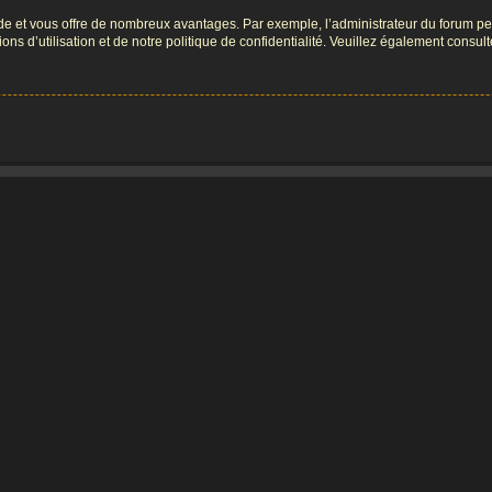
pide et vous offre de nombreux avantages. Par exemple, l’administrateur du forum peu
s d’utilisation et de notre politique de confidentialité. Veuillez également consult