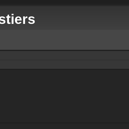
stiers