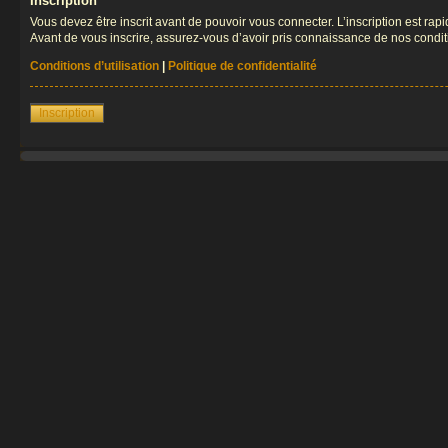
Inscription
Vous devez être inscrit avant de pouvoir vous connecter. L’inscription est ra
Avant de vous inscrire, assurez-vous d’avoir pris connaissance de nos condition
Conditions d’utilisation
|
Politique de confidentialité
Inscription