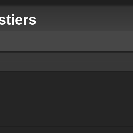
stiers