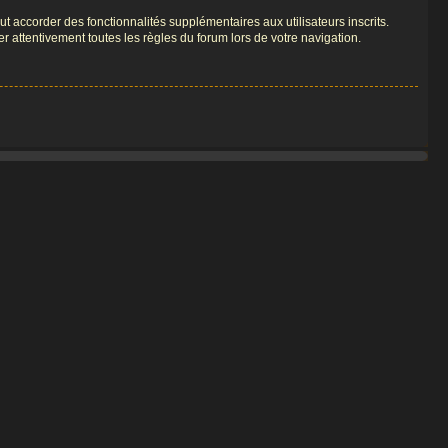
t accorder des fonctionnalités supplémentaires aux utilisateurs inscrits.
er attentivement toutes les règles du forum lors de votre navigation.