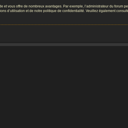
pide et vous offre de nombreux avantages. Par exemple, l’administrateur du forum peu
s d’utilisation et de notre politique de confidentialité. Veuillez également consult