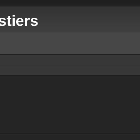
stiers