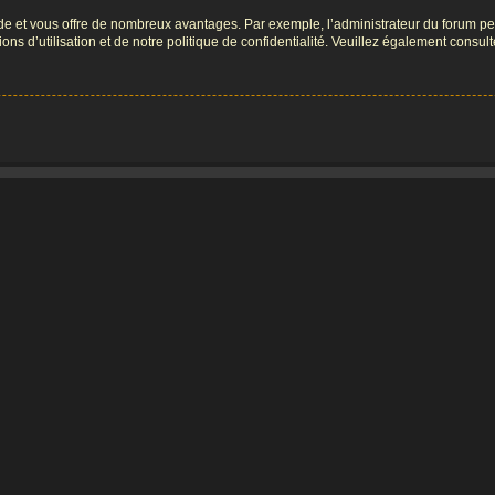
pide et vous offre de nombreux avantages. Par exemple, l’administrateur du forum peu
s d’utilisation et de notre politique de confidentialité. Veuillez également consult