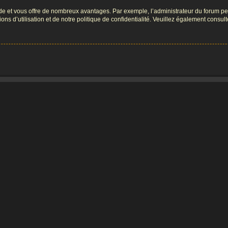
pide et vous offre de nombreux avantages. Par exemple, l’administrateur du forum peu
s d’utilisation et de notre politique de confidentialité. Veuillez également consult