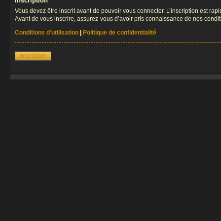
Inscription
Vous devez être inscrit avant de pouvoir vous connecter. L’inscription est ra
Avant de vous inscrire, assurez-vous d’avoir pris connaissance de nos condition
Conditions d’utilisation
|
Politique de confidentialité
Inscription