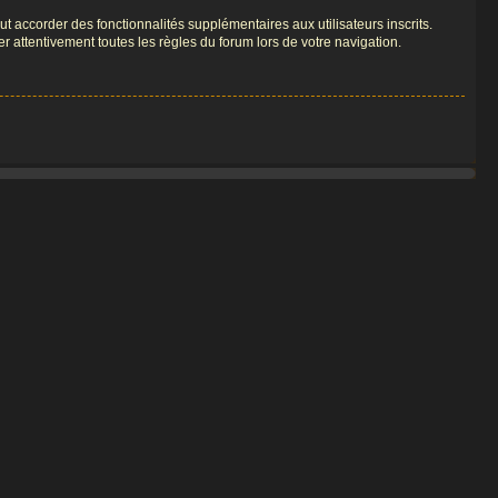
t accorder des fonctionnalités supplémentaires aux utilisateurs inscrits.
er attentivement toutes les règles du forum lors de votre navigation.