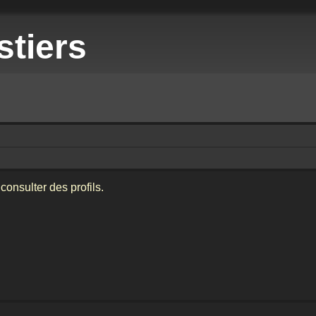
stiers
consulter des profils.