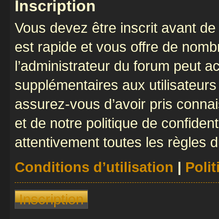
Inscription
Vous devez être inscrit avant de 
est rapide et vous offre de nom
l’administrateur du forum peut a
supplémentaires aux utilisateurs 
assurez-vous d’avoir pris connai
et de notre politique de confident
attentivement toutes les règles d
Conditions d’utilisation
|
Polit
Inscription