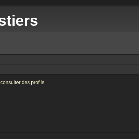
stiers
consulter des profils.