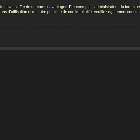
pide et vous offre de nombreux avantages. Par exemple, l’administrateur du forum peu
s d’utilisation et de notre politique de confidentialité. Veuillez également consult