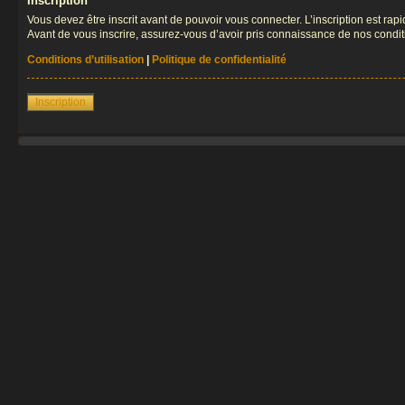
Inscription
Vous devez être inscrit avant de pouvoir vous connecter. L’inscription est ra
Avant de vous inscrire, assurez-vous d’avoir pris connaissance de nos condition
Conditions d’utilisation
|
Politique de confidentialité
Inscription