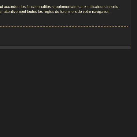
t accorder des fonctionnalités supplémentaires aux utilisateurs inscrits.
er attentivement toutes les règles du forum lors de votre navigation.