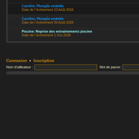
Carrière: Plongée vodelée
Date de l´événement 23 Août 2026
Carrière: Plongée vodelée
Date de l´événement 30 Août 2026
Piscine: Reprise des entrainements piscine
Date de l´événement 1 Oct 2026
Connexion
•
Inscription
Nom d’utilisateur :
Mot de passe: