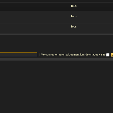
Tous
Tous
Tous
|
Me connecter automatiquement lors de chaque visite