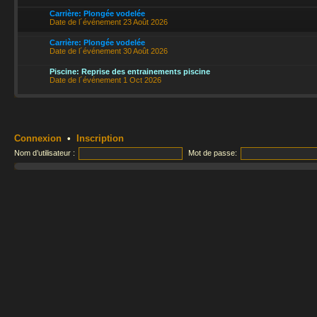
Carrière: Plongée vodelée
Date de l´événement 23 Août 2026
Carrière: Plongée vodelée
Date de l´événement 30 Août 2026
Piscine: Reprise des entrainements piscine
Date de l´événement 1 Oct 2026
Connexion
•
Inscription
Nom d’utilisateur :
Mot de passe: