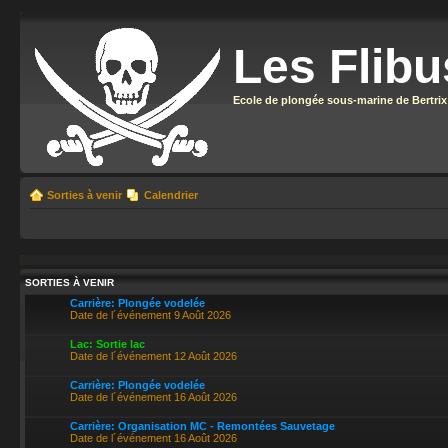
Les Flibu
Ecole de plongée sous-marine de Bertrix
Sorties à venir
Calendrier
SORTIES À VENIR
Carrière: Plongée vodelée
Date de l´événement 9 Août 2026
Lac: Sortie lac
Date de l´événement 12 Août 2026
Carrière: Plongée vodelée
Date de l´événement 16 Août 2026
Carrière: Organisation MC - Remontées Sauvetage
Date de l´événement 16 Août 2026