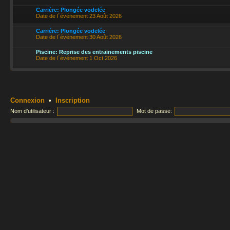
Carrière: Plongée vodelée
Date de l´événement 23 Août 2026
Carrière: Plongée vodelée
Date de l´événement 30 Août 2026
Piscine: Reprise des entrainements piscine
Date de l´événement 1 Oct 2026
Connexion
•
Inscription
Nom d’utilisateur :
Mot de passe: