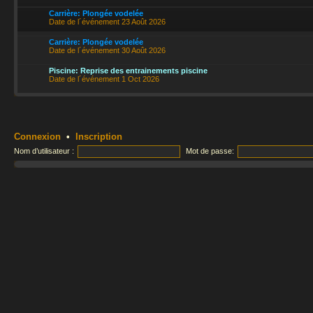
Carrière: Plongée vodelée
Date de l´événement 23 Août 2026
Carrière: Plongée vodelée
Date de l´événement 30 Août 2026
Piscine: Reprise des entrainements piscine
Date de l´événement 1 Oct 2026
Connexion
•
Inscription
Nom d’utilisateur :
Mot de passe: