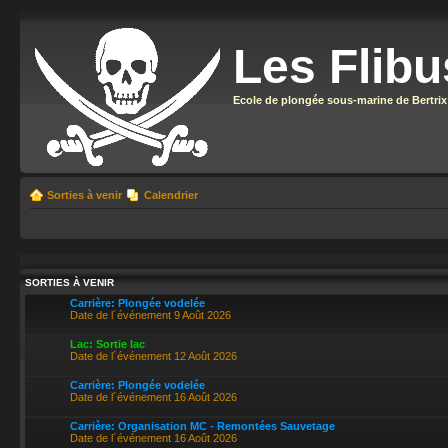
Les Flibu
Ecole de plongée sous-marine de Bertrix
Sorties à venir
Calendrier
SORTIES À VENIR
Carrière: Plongée vodelée
Date de l´événement 9 Août 2026
Lac: Sortie lac
Date de l´événement 12 Août 2026
Carrière: Plongée vodelée
Date de l´événement 16 Août 2026
Carrière: Organisation MC - Remontées Sauvetage
Date de l´événement 16 Août 2026