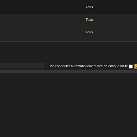
Tous
Tous
Tous
|
Me connecter automatiquement lors de chaque visite