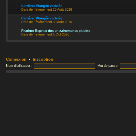
Carrière: Plongée vodelée
Date de l´événement 23 Août 2026
Carrière: Plongée vodelée
Date de l´événement 30 Août 2026
Piscine: Reprise des entrainements piscine
Date de l´événement 1 Oct 2026
Connexion
•
Inscription
Nom d’utilisateur :
Mot de passe: