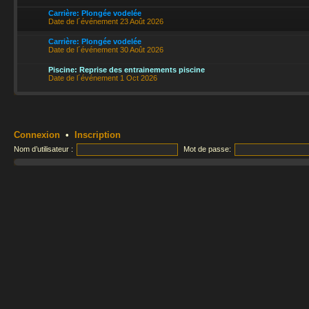
Carrière: Plongée vodelée
Date de l´événement 23 Août 2026
Carrière: Plongée vodelée
Date de l´événement 30 Août 2026
Piscine: Reprise des entrainements piscine
Date de l´événement 1 Oct 2026
Connexion
•
Inscription
Nom d’utilisateur :
Mot de passe: