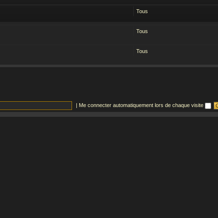
Tous
Tous
Tous
|
Me connecter automatiquement lors de chaque visite