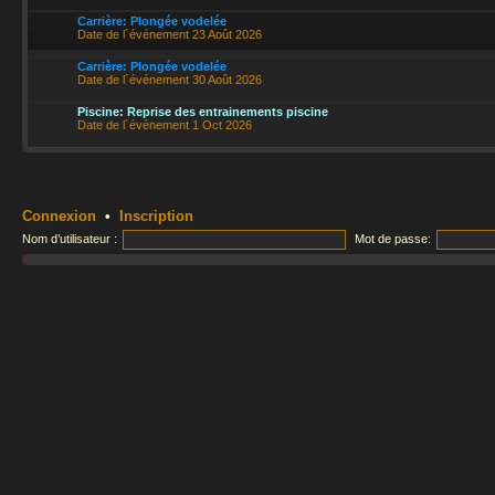
Carrière: Plongée vodelée
Date de l´événement 23 Août 2026
Carrière: Plongée vodelée
Date de l´événement 30 Août 2026
Piscine: Reprise des entrainements piscine
Date de l´événement 1 Oct 2026
Connexion
•
Inscription
Nom d’utilisateur :
Mot de passe: