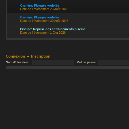
Carrière: Plongée vodelée
Date de l´événement 23 Août 2026
Carrière: Plongée vodelée
Date de l´événement 30 Août 2026
Piscine: Reprise des entrainements piscine
Date de l´événement 1 Oct 2026
Connexion
•
Inscription
Nom d’utilisateur :
Mot de passe: