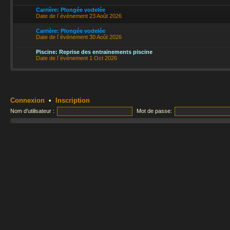
Carrière: Plongée vodelée
Date de l´événement 23 Août 2026
Carrière: Plongée vodelée
Date de l´événement 30 Août 2026
Piscine: Reprise des entrainements piscine
Date de l´événement 1 Oct 2026
Connexion
•
Inscription
Nom d’utilisateur :
Mot de passe: