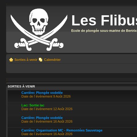
Les Flibu
Ecole de plongée sous-marine de Bertrix
Sorties à venir
Calendrier
SORTIES À VENIR
Carrière: Plongée vodelée
Date de l´événement 9 Août 2026
Lac: Sortie lac
Date de l´événement 12 Août 2026
Carrière: Plongée vodelée
Date de l´événement 16 Août 2026
Carrière: Organisation MC - Remontées Sauvetage
Date de l´événement 16 Août 2026