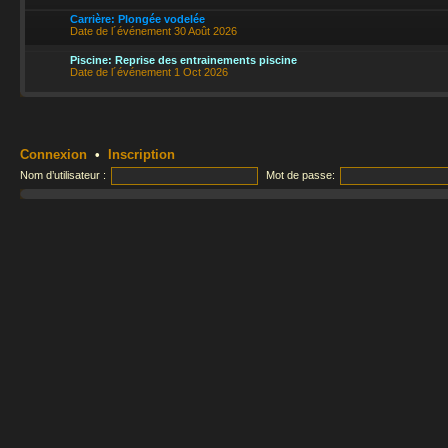
Carrière: Plongée vodelée
Date de l´événement 30 Août 2026
Piscine: Reprise des entrainements piscine
Date de l´événement 1 Oct 2026
Connexion
•
Inscription
Nom d’utilisateur :
Mot de passe: